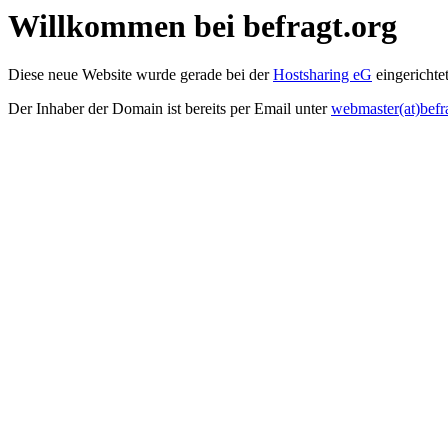
Willkommen bei befragt.org
Diese neue Website wurde gerade bei der
Hostsharing eG
eingerichtet
Der Inhaber der Domain ist bereits per Email unter
webmaster(at)befr